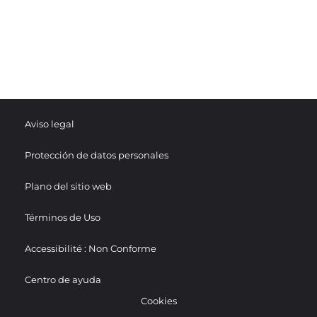
Aviso legal
Protección de datos personales
Plano del sitio web
Términos de Uso
Accessibilité : Non Conforme
Centro de ayuda
Cookies