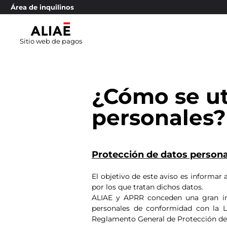
Área de inquilinos
Sitio web de pagos
¿Cómo se ut
personales?
Protección de datos persona
El objetivo de este aviso es informar
por los que tratan dichos datos.
ALIAE y APRR conceden una gran imp
personales de conformidad con la L
Reglamento General de Protección de