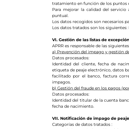
tratamiento en función de los puntos d
Para mejorar la calidad del servicio
puntual.
Los datos recogidos son necesarios pa
Los datos tratados son los siguientes: 
VI. Gestión de las listas de excepción
APRR es responsable de las siguientes
a) Prevención del impago y gestión de 
Datos procesados:
Identidad del cliente, fecha de nac
etiqueta de peaje electrónico, datos b
facilitado por el banco, factura co
impagos.
b) Gestión del fraude en los pagos (por
Datos procesados:
Identidad del titular de la cuenta ban
fecha de nacimiento.
VII. Notificación de impago de peaje
Categorías de datos tratados :