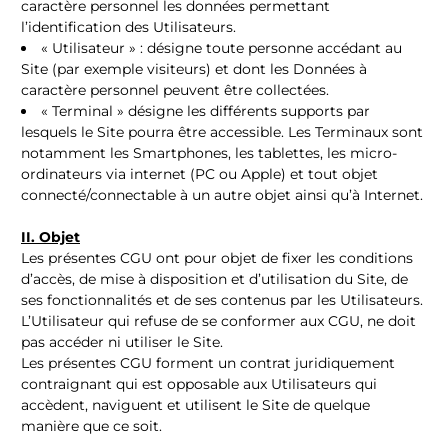
caractère personnel les données permettant
l’identification des Utilisateurs.
« Utilisateur » : désigne toute personne accédant au
Site (par exemple visiteurs) et dont les Données à
caractère personnel peuvent être collectées.
« Terminal » désigne les différents supports par
lesquels le Site pourra être accessible. Les Terminaux sont
notamment les Smartphones, les tablettes, les micro-
ordinateurs via internet (PC ou Apple) et tout objet
connecté/connectable à un autre objet ainsi qu’à Internet.
II. Objet
Les présentes CGU ont pour objet de fixer les conditions
d’accès, de mise à disposition et d’utilisation du Site, de
ses fonctionnalités et de ses contenus par les Utilisateurs.
L’Utilisateur qui refuse de se conformer aux CGU, ne doit
pas accéder ni utiliser le Site.
Les présentes CGU forment un contrat juridiquement
contraignant qui est opposable aux Utilisateurs qui
accèdent, naviguent et utilisent le Site de quelque
manière que ce soit.