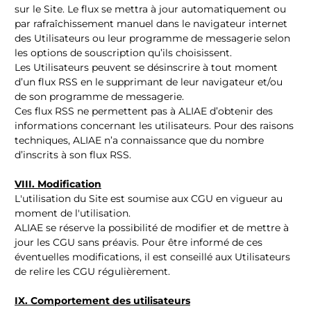
sur le Site. Le flux se mettra à jour automatiquement ou
par rafraîchissement manuel dans le navigateur internet
des Utilisateurs ou leur programme de messagerie selon
les options de souscription qu’ils choisissent.
Les Utilisateurs peuvent se désinscrire à tout moment
d’un flux RSS en le supprimant de leur navigateur et/ou
de son programme de messagerie.
Ces flux RSS ne permettent pas à ALIAE d’obtenir des
informations concernant les utilisateurs. Pour des raisons
techniques, ALIAE n’a connaissance que du nombre
d’inscrits à son flux RSS.
VIII. Modification
L'utilisation du Site est soumise aux CGU en vigueur au
moment de l'utilisation.
ALIAE se réserve la possibilité de modifier et de mettre à
jour les CGU sans préavis. Pour être informé de ces
éventuelles modifications, il est conseillé aux Utilisateurs
de relire les CGU régulièrement.
IX.
Comportement des utilisateurs