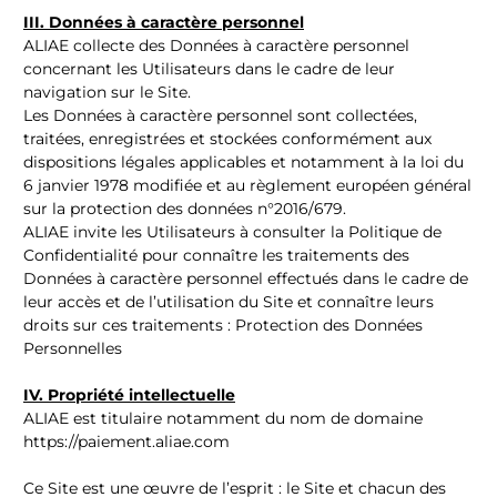
III. Données à caractère personnel
ALIAE collecte des Données à caractère personnel
concernant les Utilisateurs dans le cadre de leur
navigation sur le Site.
Les Données à caractère personnel sont collectées,
traitées, enregistrées et stockées conformément aux
dispositions légales applicables et notamment à la loi du
6 janvier 1978 modifiée et au règlement européen général
sur la protection des données n°2016/679.
ALIAE invite les Utilisateurs à consulter la Politique de
Confidentialité pour connaître les traitements des
Données à caractère personnel effectués dans le cadre de
leur accès et de l’utilisation du Site et connaître leurs
droits sur ces traitements :
Protection des Données
Personnelles
IV. Propriété intellectuelle
ALIAE est titulaire notamment du nom de domaine
https://paiement.aliae.com
Ce Site est une œuvre de l’esprit : le Site et chacun des