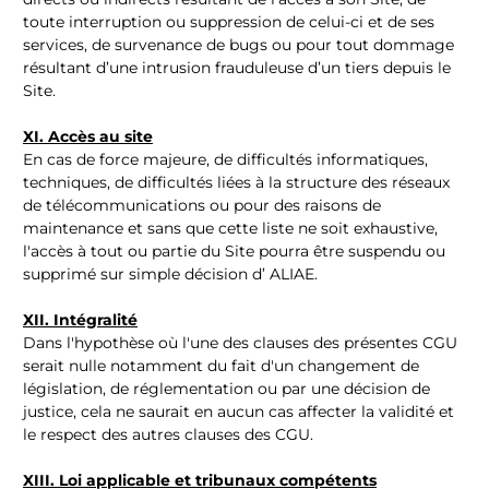
toute interruption ou suppression de celui-ci et de ses
services, de survenance de bugs ou pour tout dommage
résultant d’une intrusion frauduleuse d’un tiers depuis le
Site.
XI. Accès au site
En cas de force majeure, de difficultés informatiques,
techniques, de difficultés liées à la structure des réseaux
de télécommunications ou pour des raisons de
maintenance et sans que cette liste ne soit exhaustive,
l'accès à tout ou partie du Site pourra être suspendu ou
supprimé sur simple décision d’ ALIAE.
XII. Intégralité
Dans l'hypothèse où l'une des clauses des présentes CGU
serait nulle notamment du fait d'un changement de
législation, de réglementation ou par une décision de
justice, cela ne saurait en aucun cas affecter la validité et
le respect des autres clauses des CGU.
XIII. Loi applicable et tribunaux compétents