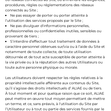
procédures, règles ou réglementations des réseaux
connectés au Site ;
Ne pas essayer de porter ou porter atteinte à
l’utilisation des services proposés par le Site ;
Ne pas divulguer d'informations personnelles,
professionnelles ou confidentielles inutiles, sensibles ou
provenant de tiers ;
S’interdire d’effectuer tout traitement de données à
caractère personnel obtenues sur/via ou à l’aide du Site et
notamment de toute collecte, de toute utilisation
détournée et de tout acte susceptible de porter atteinte à
la vie privée ou à la réputation des autres Utilisateurs ou
toute autre personne physique ou morale.
Les utilisateurs doivent respecter les règles relatives à la
propriété intellectuelle afférente aux contenus du Site,
qu’il s’agisse des droits intellectuels d’ ALIAE ou de tiers.
À tout moment et pour quelque raison que ce soit, ALIAE
peut mettre en œuvre tout moyen permettant de mettre
un terme, et ce, sans préavis, à l'utilisation du Site par
l’Utilisateur ou à tout ou partie des services fournis par le