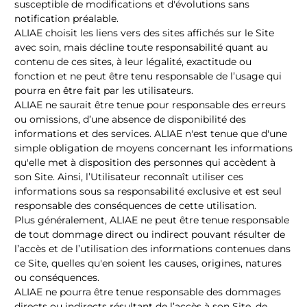
susceptible de modifications et d'évolutions sans
notification préalable.
ALIAE choisit les liens vers des sites affichés sur le Site
avec soin, mais décline toute responsabilité quant au
contenu de ces sites, à leur légalité, exactitude ou
fonction et ne peut être tenu responsable de l’usage qui
pourra en être fait par les utilisateurs.
ALIAE ne saurait être tenue pour responsable des erreurs
ou omissions, d’une absence de disponibilité des
informations et des services. ALIAE n'est tenue que d'une
simple obligation de moyens concernant les informations
qu'elle met à disposition des personnes qui accèdent à
son Site. Ainsi, l’Utilisateur reconnaît utiliser ces
informations sous sa responsabilité exclusive et est seul
responsable des conséquences de cette utilisation.
Plus généralement, ALIAE ne peut être tenue responsable
de tout dommage direct ou indirect pouvant résulter de
l’accès et de l’utilisation des informations contenues dans
ce Site, quelles qu'en soient les causes, origines, natures
ou conséquences.
ALIAE ne pourra être tenue responsable des dommages
directs ou indirects résultant de l’accès à son Site, de