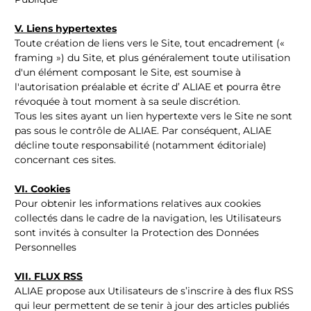
V. Liens hypertextes
Toute création de liens vers le Site, tout encadrement («
framing ») du Site, et plus généralement toute utilisation
d'un élément composant le Site, est soumise à
l'autorisation préalable et écrite d’ ALIAE et pourra être
révoquée à tout moment à sa seule discrétion.
Tous les sites ayant un lien hypertexte vers le Site ne sont
pas sous le contrôle de ALIAE. Par conséquent, ALIAE
décline toute responsabilité (notamment éditoriale)
concernant ces sites.
VI. Cookies
Pour obtenir les informations relatives aux cookies
collectés dans le cadre de la navigation, les Utilisateurs
sont invités à consulter la
Protection des Données
Personnelles
VII. FLUX RSS
ALIAE propose aux Utilisateurs de s’inscrire à des flux RSS
qui leur permettent de se tenir à jour des articles publiés