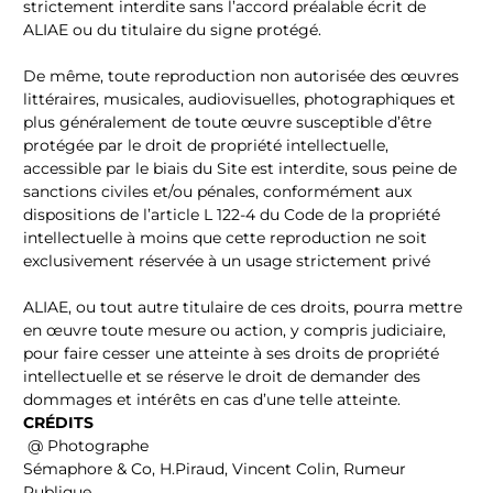
strictement interdite sans l’accord préalable écrit de
ALIAE ou du titulaire du signe protégé.
De même, toute reproduction non autorisée des œuvres
littéraires, musicales, audiovisuelles, photographiques et
plus généralement de toute œuvre susceptible d’être
protégée par le droit de propriété intellectuelle,
accessible par le biais du Site est interdite, sous peine de
sanctions civiles et/ou pénales, conformément aux
dispositions de l’article L 122-4 du Code de la propriété
intellectuelle à moins que cette reproduction ne soit
exclusivement réservée à un usage strictement privé
ALIAE, ou tout autre titulaire de ces droits, pourra mettre
en œuvre toute mesure ou action, y compris judiciaire,
pour faire cesser une atteinte à ses droits de propriété
intellectuelle et se réserve le droit de demander des
dommages et intérêts en cas d’une telle atteinte.
CRÉDITS
@ Photographe
Sémaphore & Co, H.Piraud, Vincent Colin, Rumeur
Publique