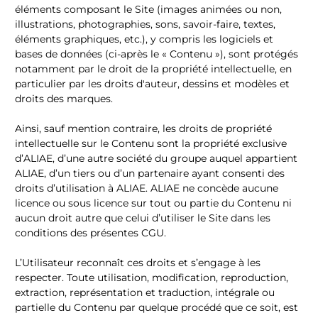
éléments composant le Site (images animées ou non,
illustrations, photographies, sons, savoir-faire, textes,
éléments graphiques, etc.), y compris les logiciels et
bases de données (ci-après le « Contenu »), sont protégés
notamment par le droit de la propriété intellectuelle, en
particulier par les droits d'auteur, dessins et modèles et
droits des marques.
Ainsi, sauf mention contraire, les droits de propriété
intellectuelle sur le Contenu sont la propriété exclusive
d’ALIAE, d’une autre société du groupe auquel appartient
ALIAE, d’un tiers ou d’un partenaire ayant consenti des
droits d’utilisation à ALIAE. ALIAE ne concède aucune
licence ou sous licence sur tout ou partie du Contenu ni
aucun droit autre que celui d’utiliser le Site dans les
conditions des présentes CGU.
L’Utilisateur reconnaît ces droits et s’engage à les
respecter. Toute utilisation, modification, reproduction,
extraction, représentation et traduction, intégrale ou
partielle du Contenu par quelque procédé que ce soit, est