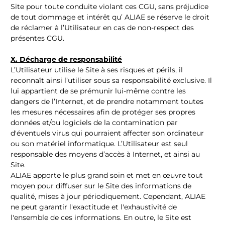
Site pour toute conduite violant ces CGU, sans préjudice
de tout dommage et intérêt qu’ ALIAE se réserve le droit
de réclamer à l’Utilisateur en cas de non-respect des
présentes CGU.
X. Décharge de responsabilité
L’Utilisateur utilise le Site à ses risques et périls, il
reconnaît ainsi l’utiliser sous sa responsabilité exclusive. Il
lui appartient de se prémunir lui-même contre les
dangers de l’Internet, et de prendre notamment toutes
les mesures nécessaires afin de protéger ses propres
données et/ou logiciels de la contamination par
d'éventuels virus qui pourraient affecter son ordinateur
ou son matériel informatique. L’Utilisateur est seul
responsable des moyens d’accès à Internet, et ainsi au
Site.
ALIAE apporte le plus grand soin et met en œuvre tout
moyen pour diffuser sur le Site des informations de
qualité, mises à jour périodiquement. Cependant, ALIAE
ne peut garantir l'exactitude et l'exhaustivité de
l'ensemble de ces informations. En outre, le Site est