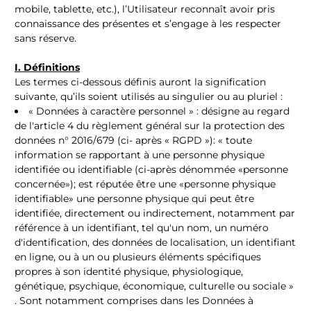
mobile, tablette, etc.), l’Utilisateur reconnaît avoir pris
connaissance des présentes et s’engage à les respecter
sans réserve.
I. Définitions
Les termes ci-dessous définis auront la signification
suivante, qu’ils soient utilisés au singulier ou au pluriel :
« Données à caractère personnel » : désigne au regard
de l'article 4 du règlement général sur la protection des
données n° 2016/679 (ci- après « RGPD »): « toute
information se rapportant à une personne physique
identifiée ou identifiable (ci-après dénommée «personne
concernée»); est réputée être une «personne physique
identifiable» une personne physique qui peut être
identifiée, directement ou indirectement, notamment par
référence à un identifiant, tel qu'un nom, un numéro
d'identification, des données de localisation, un identifiant
en ligne, ou à un ou plusieurs éléments spécifiques
propres à son identité physique, physiologique,
génétique, psychique, économique, culturelle ou sociale »
. Sont notamment comprises dans les Données à