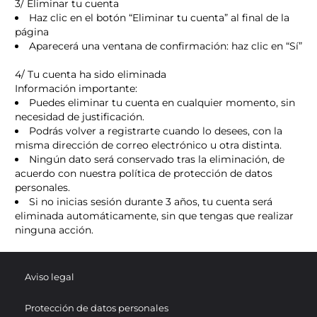
3/ Eliminar tu cuenta
Haz clic en el botón “Eliminar tu cuenta” al final de la
página
Aparecerá una ventana de confirmación: haz clic en “Sí”
4/ Tu cuenta ha sido eliminada
Información importante:
Puedes eliminar tu cuenta en cualquier momento, sin
necesidad de justificación.
Podrás volver a registrarte cuando lo desees, con la
misma dirección de correo electrónico u otra distinta.
Ningún dato será conservado tras la eliminación, de
acuerdo con nuestra política de protección de datos
personales.
Si no inicias sesión durante 3 años, tu cuenta será
eliminada automáticamente, sin que tengas que realizar
ninguna acción.
Aviso legal
Protección de datos personales