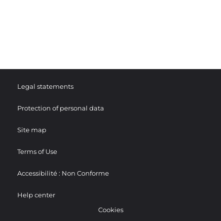
Legal statements
Protection of personal data
Site map
Terms of Use
Accessibilité : Non Conforme
Help center
Cookies