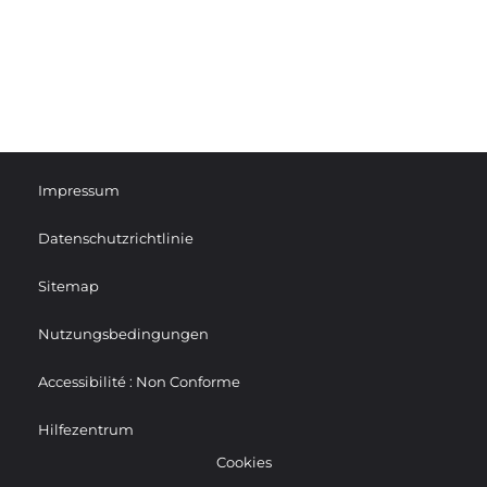
Impressum
Datenschutzrichtlinie
Sitemap
Nutzungsbedingungen
Accessibilité : Non Conforme
Hilfezentrum
Cookies