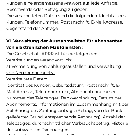
Kunden eine angemessene Antwort auf jede Anfrage,
Beschwerde oder Befragung zu geben.
Die verarbeiteten Daten sind die folgenden: Identität des
Kunden, Telefonnummer, Postanschrift, E-Mail-Adresse,
Gegenstand der Anfrage.
VI. Verwaltung der Ausnahmelisten für Abonnenten
von elektronischen Mautdiensten :
Die Gesellschaft APRR ist für die folgenden
Verarbeitungen verantwortlich:
a) Vermeidung von Zahlungsausfällen und Verwaltung
von Neuabonnements :
Verarbeitete Daten:
Identität des Kunden, Geburtsdatum, Postanschrift, E-
Mail-Adresse, Telefonnummer, Abonnentennummer,
Nummer des Telebadges, Bankverbindung, Datum des
Abonnements, Informationen im Zusammenhang mit der
Ablehnung des Zahlungsantrags (Betrag, von der Bank
gelieferter Grund, entsprechende Rechnung), Anzahl der
Telebadges, durchschnittlicher Verbrauchsbetrag, Historie
der unbezahlten Rechnungen.