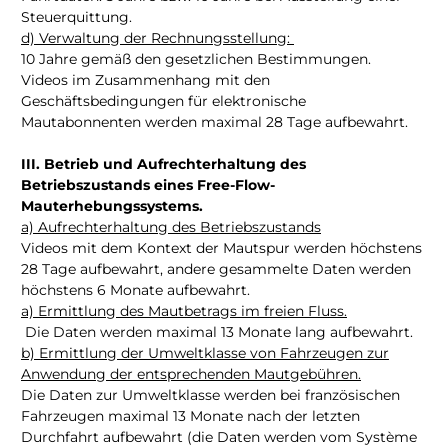
Steuerquittung.
d) Verwaltung der Rechnungsstellung:
10 Jahre gemäß den gesetzlichen Bestimmungen.
Videos im Zusammenhang mit den
Geschäftsbedingungen für elektronische
Mautabonnenten werden maximal 28 Tage aufbewahrt.
III. Betrieb und Aufrechterhaltung des
Betriebszustands eines Free-Flow-
Mauterhebungssystems.
a) Aufrechterhaltung des Betriebszustands
Videos mit dem Kontext der Mautspur werden höchstens
28 Tage aufbewahrt, andere gesammelte Daten werden
höchstens 6 Monate aufbewahrt.
a) Ermittlung des Mautbetrags im freien Fluss.
Die Daten werden maximal 13 Monate lang aufbewahrt.
b) Ermittlung der Umweltklasse von Fahrzeugen zur
Anwendung der entsprechenden Mautgebühren.
Die Daten zur Umweltklasse werden bei französischen
Fahrzeugen maximal 13 Monate nach der letzten
Durchfahrt aufbewahrt (die Daten werden vom Système