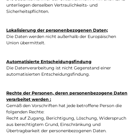
unterliegen denselben Vertraulichkeits- und
Sicherheitspflichten.
Lokalisierung der personenbezogenen Daten;
Die Daten werden nicht außerhalb der Europäischen
Union übermittelt.
Automatisierte Entscheidungsfindung
Die Datenverarbeitung ist nicht Gegenstand einer
automatisierten Entscheidungsfindung.
Rechte der Personen, deren personenbezogene Daten
verarbeitet werden :
Gemäß den Vorschriften hat jede betroffene Person die
folgenden Rechte:
Recht auf Zugang, Berichtigung, Löschung, Widerspruch
aus berechtigtem Grund, Einschränkung und
Übertragbarkeit der personenbezogenen Daten.