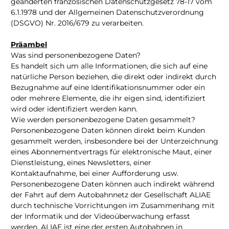
geänderten französischen Datenschutzgesetz 78-17 vom
6.1.1978 und der Allgemeinen Datenschutzverordnung
(DSGVO) Nr. 2016/679 zu verarbeiten.
Präambel
Was sind personenbezogene Daten?
Es handelt sich um alle Informationen, die sich auf eine
natürliche Person beziehen, die direkt oder indirekt durch
Bezugnahme auf eine Identifikationsnummer oder ein
oder mehrere Elemente, die ihr eigen sind, identifiziert
wird oder identifiziert werden kann.
Wie werden personenbezogene Daten gesammelt?
Personenbezogene Daten können direkt beim Kunden
gesammelt werden, insbesondere bei der Unterzeichnung
eines Abonnementvertrags für elektronische Maut, einer
Dienstleistung, eines Newsletters, einer
Kontaktaufnahme, bei einer Aufforderung usw.
Personenbezogene Daten können auch indirekt während
der Fahrt auf dem Autobahnnetz der Gesellschaft ALIAE
durch technische Vorrichtungen im Zusammenhang mit
der Informatik und der Videoüberwachung erfasst
werden. ALIAE ist eine der ersten Autobahnen in