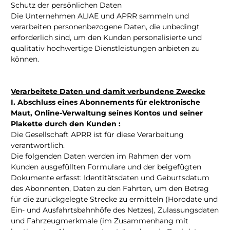
Schutz der persönlichen Daten
Die Unternehmen ALIAE und APRR sammeln und
verarbeiten personenbezogene Daten, die unbedingt
erforderlich sind, um den Kunden personalisierte und
qualitativ hochwertige Dienstleistungen anbieten zu
können.
Verarbeitete Daten und damit verbundene Zwecke
I. Abschluss eines Abonnements für elektronische
Maut, Online-Verwaltung seines Kontos und seiner
Plakette durch den Kunden :
Die Gesellschaft APRR ist für diese Verarbeitung
verantwortlich.
Die folgenden Daten werden im Rahmen der vom
Kunden ausgefüllten Formulare und der beigefügten
Dokumente erfasst: Identitätsdaten und Geburtsdatum
des Abonnenten, Daten zu den Fahrten, um den Betrag
für die zurückgelegte Strecke zu ermitteln (Horodate und
Ein- und Ausfahrtsbahnhöfe des Netzes), Zulassungsdaten
und Fahrzeugmerkmale (im Zusammenhang mit