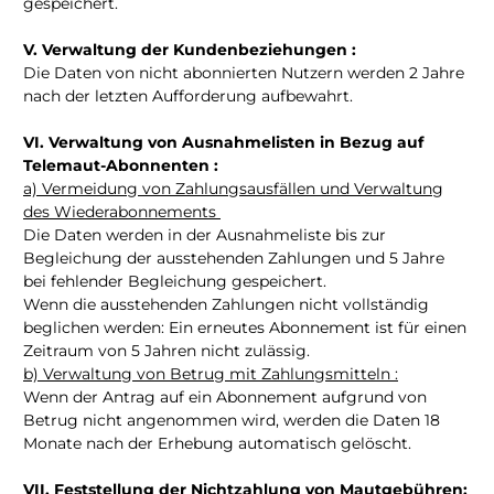
gespeichert.
V. Verwaltung der Kundenbeziehungen :
Die Daten von nicht abonnierten Nutzern werden 2 Jahre
nach der letzten Aufforderung aufbewahrt.
VI. Verwaltung von Ausnahmelisten in Bezug auf
Telemaut-Abonnenten :
a) Vermeidung von Zahlungsausfällen und Verwaltung
des Wiederabonnements
Die Daten werden in der Ausnahmeliste bis zur
Begleichung der ausstehenden Zahlungen und 5 Jahre
bei fehlender Begleichung gespeichert.
Wenn die ausstehenden Zahlungen nicht vollständig
beglichen werden: Ein erneutes Abonnement ist für einen
Zeitraum von 5 Jahren nicht zulässig.
b) Verwaltung von Betrug mit Zahlungsmitteln :
Wenn der Antrag auf ein Abonnement aufgrund von
Betrug nicht angenommen wird, werden die Daten 18
Monate nach der Erhebung automatisch gelöscht.
VII. Feststellung der Nichtzahlung von Mautgebühren: