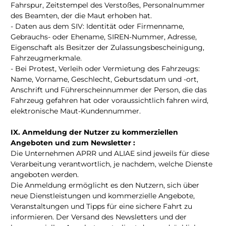
Fahrspur, Zeitstempel des Verstoßes, Personalnummer
des Beamten, der die Maut erhoben hat.
- Daten aus dem SIV: Identität oder Firmenname,
Gebrauchs- oder Ehename, SIREN-Nummer, Adresse,
Eigenschaft als Besitzer der Zulassungsbescheinigung,
Fahrzeugmerkmale.
- Bei Protest, Verleih oder Vermietung des Fahrzeugs:
Name, Vorname, Geschlecht, Geburtsdatum und -ort,
Anschrift und Führerscheinnummer der Person, die das
Fahrzeug gefahren hat oder voraussichtlich fahren wird,
elektronische Maut-Kundennummer.
IX. Anmeldung der Nutzer zu kommerziellen
Angeboten und zum Newsletter :
Die Unternehmen APRR und ALIAE sind jeweils für diese
Verarbeitung verantwortlich, je nachdem, welche Dienste
angeboten werden.
Die Anmeldung ermöglicht es den Nutzern, sich über
neue Dienstleistungen und kommerzielle Angebote,
Veranstaltungen und Tipps für eine sichere Fahrt zu
informieren. Der Versand des Newsletters und der