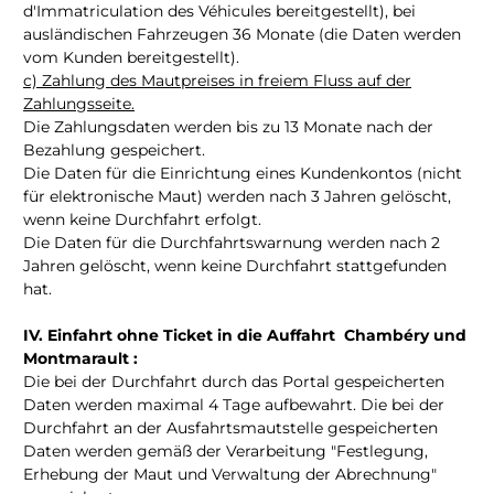
d'Immatriculation des Véhicules bereitgestellt), bei
ausländischen Fahrzeugen 36 Monate (die Daten werden
vom Kunden bereitgestellt).
c) Zahlung des Mautpreises in freiem Fluss auf der
Zahlungsseite.
Die Zahlungsdaten werden bis zu 13 Monate nach der
Bezahlung gespeichert.
Die Daten für die Einrichtung eines Kundenkontos (nicht
für elektronische Maut) werden nach 3 Jahren gelöscht,
wenn keine Durchfahrt erfolgt.
Die Daten für die Durchfahrtswarnung werden nach 2
Jahren gelöscht, wenn keine Durchfahrt stattgefunden
hat.
IV. Einfahrt ohne Ticket in die Auffahrt Chambéry und
Montmarault :
Die bei der Durchfahrt durch das Portal gespeicherten
Daten werden maximal 4 Tage aufbewahrt. Die bei der
Durchfahrt an der Ausfahrtsmautstelle gespeicherten
Daten werden gemäß der Verarbeitung "Festlegung,
Erhebung der Maut und Verwaltung der Abrechnung"