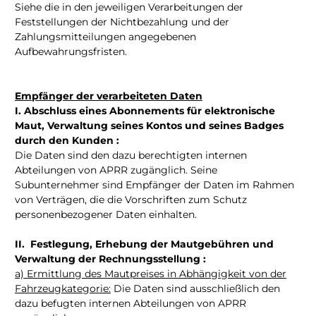
Siehe die in den jeweiligen Verarbeitungen der
Feststellungen der Nichtbezahlung und der
Zahlungsmitteilungen angegebenen
Aufbewahrungsfristen.
Empfänger der verarbeiteten Daten
I. Abschluss eines Abonnements für elektronische
Maut, Verwaltung seines Kontos und seines Badges
durch den Kunden :
Die Daten sind den dazu berechtigten internen
Abteilungen von APRR zugänglich. Seine
Subunternehmer sind Empfänger der Daten im Rahmen
von Verträgen, die die Vorschriften zum Schutz
personenbezogener Daten einhalten.
II. Festlegung, Erhebung der Mautgebühren und
Verwaltung der Rechnungsstellung :
a) Ermittlung des Mautpreises in Abhängigkeit von der
Fahrzeugkategorie:
Die Daten sind ausschließlich den
dazu befugten internen Abteilungen von APRR