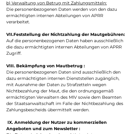
b) Verwaltung von Betrug mit Zahlungsmitteln:
Die personenbezogenen Daten werden von den dazu
ermächtigten internen Abteilungen von APRR
verarbeitet.
VII.Feststellung der Nichtzahlung der Mautgebühren:
Auf die personenbezogenen Daten haben ausschließlich
die dazu ermächtigten internen Abteilungen von APRR
Zugriff.
VIII. Bekämpfung von Mautbetrug :
Die personenbezogenen Daten sind ausschließlich den
dazu ermächtigten internen Dienststellen zugänglich,
mit Ausnahme der Daten zu Strafzetteln wegen
Nichtbezahlung der Maut, die den ordnungsgemäß
ermächtigten Verwaltern des MIV sowie dem Beamten
der Staatsanwaltschaft im Falle der Nichtbezahlung des
Zahlungsbescheids übermittelt werden.
IX. Anmeldung der Nutzer zu kommerziellen
Angeboten und zum Newsletter :