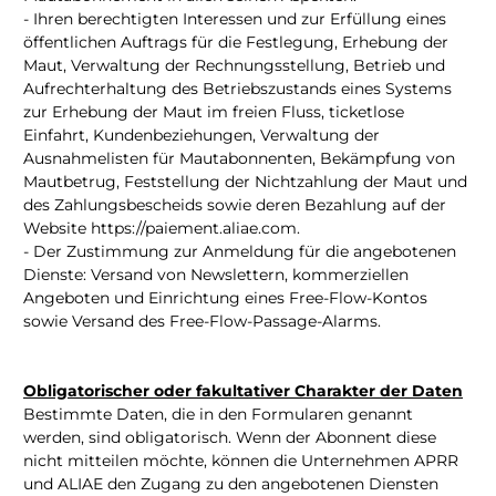
- Ihren berechtigten Interessen und zur Erfüllung eines
öffentlichen Auftrags für die Festlegung, Erhebung der
Maut, Verwaltung der Rechnungsstellung, Betrieb und
Aufrechterhaltung des Betriebszustands eines Systems
zur Erhebung der Maut im freien Fluss, ticketlose
Einfahrt, Kundenbeziehungen, Verwaltung der
Ausnahmelisten für Mautabonnenten, Bekämpfung von
Mautbetrug, Feststellung der Nichtzahlung der Maut und
des Zahlungsbescheids sowie deren Bezahlung auf der
Website https://paiement.aliae.com.
- Der Zustimmung zur Anmeldung für die angebotenen
Dienste: Versand von Newslettern, kommerziellen
Angeboten und Einrichtung eines Free-Flow-Kontos
sowie Versand des Free-Flow-Passage-Alarms.
Obligatorischer oder fakultativer Charakter der Daten
Bestimmte Daten, die in den Formularen genannt
werden, sind obligatorisch. Wenn der Abonnent diese
nicht mitteilen möchte, können die Unternehmen APRR
und ALIAE den Zugang zu den angebotenen Diensten