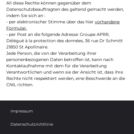
All diese Rechte können gegenüber dem
Datenschutzbeauftragten des geltend gemacht werden,
indem Sie sich an :
- per elektronischer Stimme über das hier
vorhandene
Formular.
- per Post an die folgende Adresse: Groupe APRR,
Délégué à la protection des données, 36 rue Dr Schmitt
21850 St Apollinaire.
Jede Person, die von der Verarbeitung ihrer
personenbezogenen Daten betroffen ist, kann nach
Kontaktaufnahme mit dem für die Verarbeitung
Verantwortlichen und wenn sie der Ansicht ist, dass ihre
Rechte nicht respektiert werden, eine Beschwerde an die
CNIL richten.
Impressum
Datenschutzrichtlinie