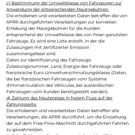
c) Bestimmung der Umweltklasse von Fahrzeugen zur
Anwendung der entsprechenden Mautgebühren.
Die erhobenen und verarbeiteten Daten betreffen die von
APRR durchgeführten Verarbeitungen zur korrekten
Erhebung der Mautgebühren für die Kunden
entsprechend der Umweltklasse des von ihnen genutzten
Fahrzeugs. Es wird eine Liste erstellt, in der die
Zulassungen mit zertifizierter Emission
zusammengefasst sind.
Daten zur Identifizierung des Fahrzeugs:
Zulassungsnummer, Land, Energie des Fahrzeugs oder
französische Euro-Umweltverschmutzungsklasse (Daten,
die bei französischen Fahrzeugen vom Système
d'Immatriculation des Véhicules, bei ausländischen
Fahrzeugen vom Kunden bereitgestellt werden).
d) Zahlung des Mautpreises in freiem Fluss auf der
Zahlungsseite.
Die erhobenen und verarbeiteten Daten betreffen alle
Verarbeitungen, die APRR durchführt, um die Einziehung
der auf dem Free-Flow-Abschnitt durchgeführten Fahrten
zu gewährleisten.