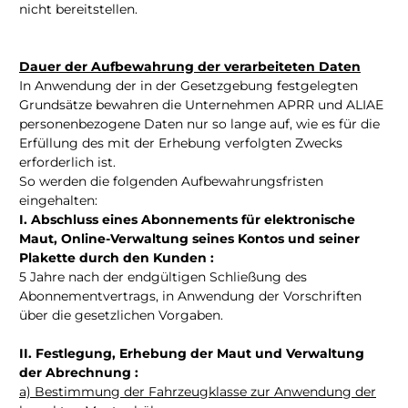
nicht bereitstellen.
Dauer der Aufbewahrung der verarbeiteten Daten
In Anwendung der in der Gesetzgebung festgelegten
Grundsätze bewahren die Unternehmen APRR und ALIAE
personenbezogene Daten nur so lange auf, wie es für die
Erfüllung des mit der Erhebung verfolgten Zwecks
erforderlich ist.
So werden die folgenden Aufbewahrungsfristen
eingehalten:
I. Abschluss eines Abonnements für elektronische
Maut, Online-Verwaltung seines Kontos und seiner
Plakette durch den Kunden :
5 Jahre nach der endgültigen Schließung des
Abonnementvertrags, in Anwendung der Vorschriften
über die gesetzlichen Vorgaben.
II. Festlegung, Erhebung der Maut und Verwaltung
der Abrechnung :
a) Bestimmung der Fahrzeugklasse zur Anwendung der