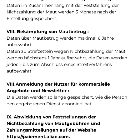
Daten im Zusammenhang mit der Feststellung der
Nichtzahlung der Maut werden 3 Monate nach der
Erstellung gespeichert.
VIII. Bekämpfung von Mautbetrug :
Daten über Mautbetrug werden maximal 6 Jahre
aufbewahrt.
Daten zu Strafzetteln wegen Nichtbezahlung der Maut
werden höchstens 1 Jahr aufbewahrt, die Daten werden
jedoch bis zum Abschluss eines Streitverfahrens
aufbewahrt.
VIII.Anmeldung der Nutzer für kommerzielle
Angebote und Newsletter :
Die Daten werden so lange gespeichert, wie die Person
den angebotenen Dienst abonniert hat.
IX. Abwicklung von Feststellungen der
Nichtbezahlung von Mautgebühren und
Zahlungsmitteilungen auf der Website
https://paiement.aliae.com.