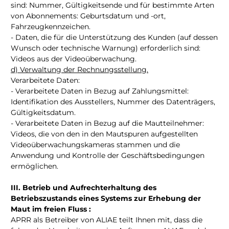
sind: Nummer, Gültigkeitsende und für bestimmte Arten
von Abonnements: Geburtsdatum und -ort,
Fahrzeugkennzeichen.
- Daten, die für die Unterstützung des Kunden (auf dessen
Wunsch oder technische Warnung) erforderlich sind:
Videos aus der Videoüberwachung.
d) Verwaltung der Rechnungsstellung.
Verarbeitete Daten:
- Verarbeitete Daten in Bezug auf Zahlungsmittel:
Identifikation des Ausstellers, Nummer des Datenträgers,
Gültigkeitsdatum.
- Verarbeitete Daten in Bezug auf die Mautteilnehmer:
Videos, die von den in den Mautspuren aufgestellten
Videoüberwachungskameras stammen und die
Anwendung und Kontrolle der Geschäftsbedingungen
ermöglichen.
III. Betrieb und Aufrechterhaltung des
Betriebszustands eines Systems zur Erhebung der
Maut im freien Fluss :
APRR als Betreiber von ALIAE teilt Ihnen mit, dass die