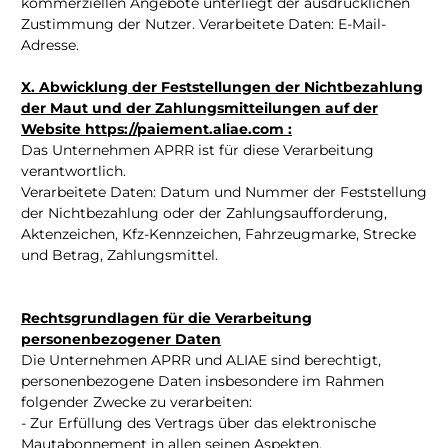
kommerziellen Angebote unterliegt der ausdrücklichen
Zustimmung der Nutzer. Verarbeitete Daten: E-Mail-
Adresse.
X. Abwicklung der Feststellungen der Nichtbezahlung
der Maut und der Zahlungsmitteilungen auf der
Website https://paiement.aliae.com :
Das Unternehmen APRR ist für diese Verarbeitung
verantwortlich.
Verarbeitete Daten: Datum und Nummer der Feststellung
der Nichtbezahlung oder der Zahlungsaufforderung,
Aktenzeichen, Kfz-Kennzeichen, Fahrzeugmarke, Strecke
und Betrag, Zahlungsmittel.
Rechtsgrundlagen für die Verarbeitung
personenbezogener Daten
Die Unternehmen APRR und ALIAE sind berechtigt,
personenbezogene Daten insbesondere im Rahmen
folgender Zwecke zu verarbeiten:
- Zur Erfüllung des Vertrags über das elektronische
Mautabonnement in allen seinen Aspekten.