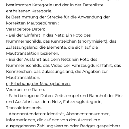
bestimmten Kategorie und der in der Datenliste
enthaltenen Kategorie.
b) Bestimmung der Strecke für die Anwendung der
korrekten Mautgebühren :
Verarbeitete Daten:
- Bei der Einfahrt in das Netz: Ein Foto des
Nummernschilds, das Kennzeichen (anonymisiert), das
Zulassungsland, die Elemente, die sich auf die
Mauttransaktion beziehen.
- Bei der Ausfahrt aus dem Netz: Ein Foto des
Nummernschilds, das Video der Fahrzeugdurchfahrt, das
Kennzeichen, das Zulassungsland, die Angaben zur
Mauttransaktion.
c) Erhebung der Mautgebühren.
Verarbeitete Daten:
- Fahrtbezogene Daten: Zeitstempel und Bahnhof der Ein-
und Ausfahrt aus dem Netz, Fahrzeugkategorie,
Transaktionspreis.
- Abonnentendaten: Identität, Abonnentennummer,
Informationen, die auf den von den Ausstellern
ausgegebenen Zahlungskarten oder Badges gespeichert