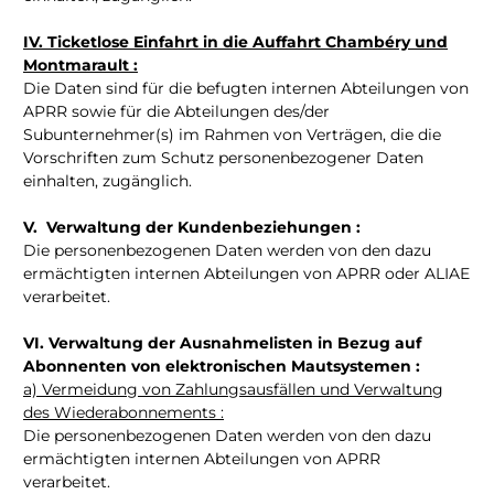
IV. Ticketlose Einfahrt in die Auffahrt Chambéry und
Montmarault :
Die Daten sind für die befugten internen Abteilungen von
APRR sowie für die Abteilungen des/der
Subunternehmer(s) im Rahmen von Verträgen, die die
Vorschriften zum Schutz personenbezogener Daten
einhalten, zugänglich.
V. Verwaltung der Kundenbeziehungen :
Die personenbezogenen Daten werden von den dazu
ermächtigten internen Abteilungen von APRR oder ALIAE
verarbeitet.
VI. Verwaltung der Ausnahmelisten in Bezug auf
Abonnenten von elektronischen Mautsystemen :
a) Vermeidung von Zahlungsausfällen und Verwaltung
des Wiederabonnements :
Die personenbezogenen Daten werden von den dazu
ermächtigten internen Abteilungen von APRR
verarbeitet.