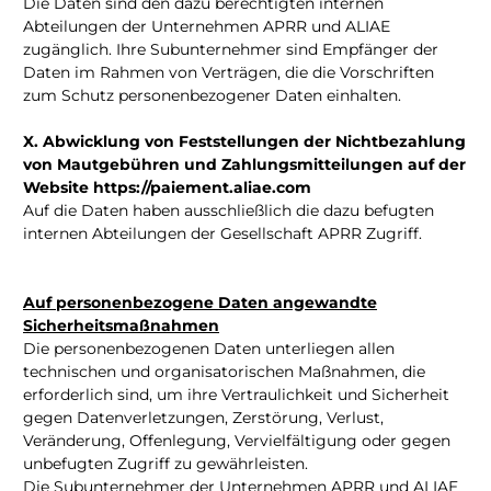
Die Daten sind den dazu berechtigten internen
Abteilungen der Unternehmen APRR und ALIAE
zugänglich. Ihre Subunternehmer sind Empfänger der
Daten im Rahmen von Verträgen, die die Vorschriften
zum Schutz personenbezogener Daten einhalten.
X. Abwicklung von Feststellungen der Nichtbezahlung
von Mautgebühren und Zahlungsmitteilungen auf der
Website https://paiement.aliae.com
Auf die Daten haben ausschließlich die dazu befugten
internen Abteilungen der Gesellschaft APRR Zugriff.
Auf personenbezogene Daten angewandte
Sicherheitsmaßnahmen
Die personenbezogenen Daten unterliegen allen
technischen und organisatorischen Maßnahmen, die
erforderlich sind, um ihre Vertraulichkeit und Sicherheit
gegen Datenverletzungen, Zerstörung, Verlust,
Veränderung, Offenlegung, Vervielfältigung oder gegen
unbefugten Zugriff zu gewährleisten.
Die Subunternehmer der Unternehmen APRR und ALIAE