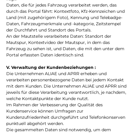
Daten, die für jedes Fahrzeug verarbeitet werden, das
durch das Portal fährt: Kontextfoto, Kfz-Kennzeichen und
Land (mit zugehörigem Foto), Kennung und Telebadge-
Daten, Fahrzeugmerkmale und -kategorie, Zeitstempel
der Durchfahrt und Standort des Portals.
An der Mautstelle verarbeitete Daten: Standort der
Mautspur, Kontextvideo der Mautspur, in dem das
Fahrzeug zu sehen ist, und Daten, die mit den unter dem
Portal erfassten Daten identisch sind.
V. Verwaltung der Kundenbeziehungen :
Die Unternehmen ALIAE und APRR erheben und
verarbeiten personenbezogene Daten bei jedem Kontakt
mit dem Kunden. Die Unternehmen ALIAE und APRR sind
jeweils für diese Verarbeitung verantwortlich, je nachdem,
welche Kontaktpunkte der Kunde nutzt.
Im Rahmen der Verbesserung der Qualität des
Kundenservice können Umfragen zur
Kundenzufriedenheit durchgeführt und Telefonkonserven
punktuell abgehört werden.
Die gesammelten Daten sind notwendig, um dem