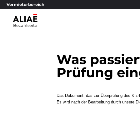
Vermieterbereich
Bezahlseite
Was passier
Prüfung ein
Das Dokument, das zur Überprüfung des Kfz-Ke
Es wird nach der Bearbeitung durch unsere D