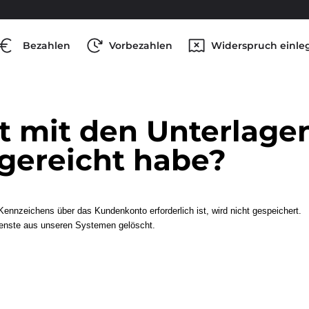
Bezahlen
Vorbezahlen
Widerspruch einle
t mit den Unterlagen,
gereicht habe?
nnzeichens über das Kundenkonto erforderlich ist, wird nicht gespeichert.
ienste aus unseren Systemen gelöscht.