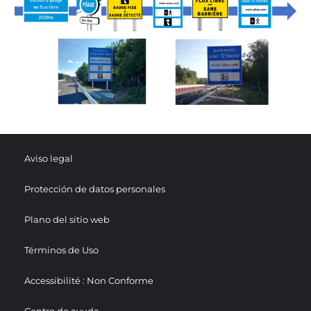
Aviso legal
Protección de datos personales
Plano del sitio web
Términos de Uso
Accessibilité : Non Conforme