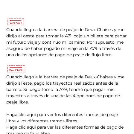
Cuando llego a la barrera de peaje de Deux-Chaises y me
dirijo al oeste para tomar la A71, cojo un billete para pagar
mi futuro viaje y continúo mi camino. Por supuesto, me
aseguro de haber pagado mi viaje en la A79 a través de
una de las opciones de pago de peaje de flujo libre.
Cuando llego a la barrera de peaje de Deux-Chaises y me
dirijo al este, pago los trayectos realizados antes de la
barrera. Si luego tomo la A79, tendré que pagar mis
trayectos a través de una de las 4 opciones de pago de
peaje libre.
Haga clic aquí para ver los diferentes tramos de peaje
libre y los diferentes tramos libres
Haga clic aquí para ver las diferentes formas de pago de
mi viaje de flujo libre.