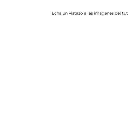
Echa un vistazo a las imágenes del tu