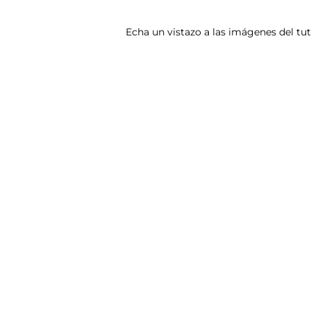
Echa un vistazo a las imágenes del tu