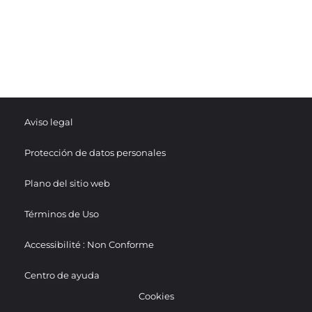
Aviso legal
Protección de datos personales
Plano del sitio web
Términos de Uso
Accessibilité : Non Conforme
Centro de ayuda
Cookies