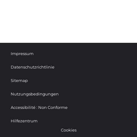
Impressum
Datenschutzrichtlinie
Sitemap
Nutzungsbedingungen
Accessibilité : Non Conforme
Hilfezentrum
Cookies