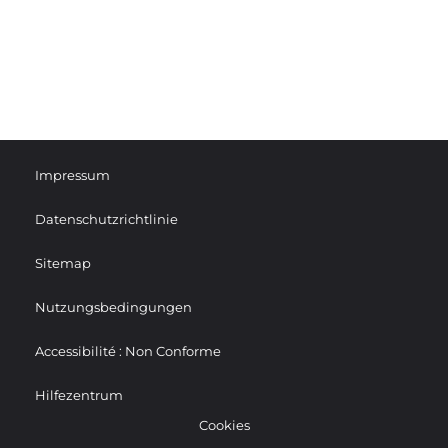
Impressum
Datenschutzrichtlinie
Sitemap
Nutzungsbedingungen
Accessibilité : Non Conforme
Hilfezentrum
Cookies