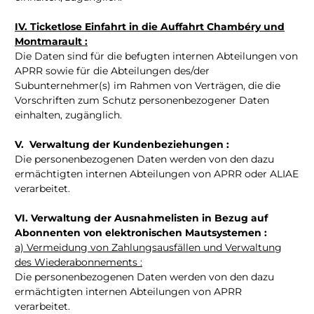
IV. Ticketlose Einfahrt in die Auffahrt Chambéry und
Montmarault :
Die Daten sind für die befugten internen Abteilungen von
APRR sowie für die Abteilungen des/der
Subunternehmer(s) im Rahmen von Verträgen, die die
Vorschriften zum Schutz personenbezogener Daten
einhalten, zugänglich.
V. Verwaltung der Kundenbeziehungen :
Die personenbezogenen Daten werden von den dazu
ermächtigten internen Abteilungen von APRR oder ALIAE
verarbeitet.
VI. Verwaltung der Ausnahmelisten in Bezug auf
Abonnenten von elektronischen Mautsystemen :
a) Vermeidung von Zahlungsausfällen und Verwaltung
des Wiederabonnements :
Die personenbezogenen Daten werden von den dazu
ermächtigten internen Abteilungen von APRR
verarbeitet.