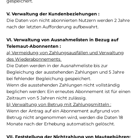
gespeichert.
V. Verwaltung der Kundenbeziehungen :
Die Daten von nicht abonnierten Nutzern werden 2 Jahre
nach der letzten Aufforderung aufbewahrt.
VI. Verwaltung von Ausnahmelisten in Bezug auf
Telemaut-Abonnenten :
a) Vermeidung von Zahlungsausfällen und Verwaltung
des Wiederabonnements
Die Daten werden in der Ausnahmeliste bis zur
Begleichung der ausstehenden Zahlungen und 5 Jahre
bei fehlender Begleichung gespeichert.
Wenn die ausstehenden Zahlungen nicht vollständig
beglichen werden: Ein erneutes Abonnement ist für einen
Zeitraum von 5 Jahren nicht zulässig.
b) Verwaltung von Betrug mit Zahlungsmitteln :
Wenn der Antrag auf ein Abonnement aufgrund von
Betrug nicht angenommen wird, werden die Daten 18
Monate nach der Erhebung automatisch gelöscht.
VII. Feststellung der Nichtzahlung von Mautgebühren: