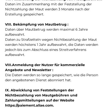
Daten im Zusammenhang mit der Feststellung der
Nichtzahlung der Maut werden 3 Monate nach der
Erstellung gespeichert.
VIII. Bekämpfung von Mautbetrug :
Daten über Mautbetrug werden maximal 6 Jahre
aufbewahrt.
Daten zu Strafzetteln wegen Nichtbezahlung der Maut
werden höchstens 1 Jahr aufbewahrt, die Daten werden
jedoch bis zum Abschluss eines Streitverfahrens
aufbewahrt.
VIII.Anmeldung der Nutzer für kommerzielle
Angebote und Newsletter :
Die Daten werden so lange gespeichert, wie die Person
den angebotenen Dienst abonniert hat.
IX. Abwicklung von Feststellungen der
Nichtbezahlung von Mautgebühren und
Zahlungsmitteilungen auf der Website
https://paiement.aliae.com.