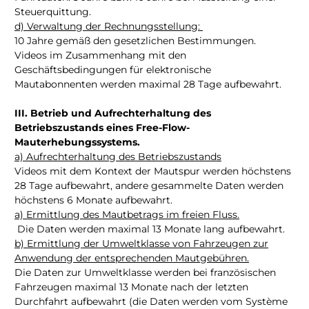
Steuerquittung.
d) Verwaltung der Rechnungsstellung:
10 Jahre gemäß den gesetzlichen Bestimmungen.
Videos im Zusammenhang mit den
Geschäftsbedingungen für elektronische
Mautabonnenten werden maximal 28 Tage aufbewahrt.
III. Betrieb und Aufrechterhaltung des
Betriebszustands eines Free-Flow-
Mauterhebungssystems.
a) Aufrechterhaltung des Betriebszustands
Videos mit dem Kontext der Mautspur werden höchstens
28 Tage aufbewahrt, andere gesammelte Daten werden
höchstens 6 Monate aufbewahrt.
a) Ermittlung des Mautbetrags im freien Fluss.
Die Daten werden maximal 13 Monate lang aufbewahrt.
b) Ermittlung der Umweltklasse von Fahrzeugen zur
Anwendung der entsprechenden Mautgebühren.
Die Daten zur Umweltklasse werden bei französischen
Fahrzeugen maximal 13 Monate nach der letzten
Durchfahrt aufbewahrt (die Daten werden vom Système