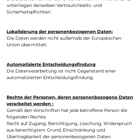
unterliegen denselben Vertraulichkeits- und
Sicherheitspflichten.
Lokalisierung der personenbezogenen Daten;
Die Daten werden nicht außerhalb der Europäischen
Union übermittelt.
Automatisierte Entscheidungsfindung
Die Datenverarbeitung ist nicht Gegenstand einer
automatisierten Entscheidungsfindung.
Rechte der Personen, deren personenbezogene Daten
verarbeitet werden :
Gemäß den Vorschriften hat jede betroffene Person die
folgenden Rechte:
Recht auf Zugang, Berichtigung, Löschung, Widerspruch
aus berechtigtem Grund, Einschränkung und
Übertragbarkeit der personenbezogenen Daten.