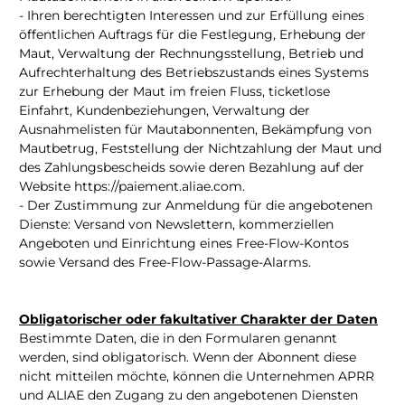
- Ihren berechtigten Interessen und zur Erfüllung eines
öffentlichen Auftrags für die Festlegung, Erhebung der
Maut, Verwaltung der Rechnungsstellung, Betrieb und
Aufrechterhaltung des Betriebszustands eines Systems
zur Erhebung der Maut im freien Fluss, ticketlose
Einfahrt, Kundenbeziehungen, Verwaltung der
Ausnahmelisten für Mautabonnenten, Bekämpfung von
Mautbetrug, Feststellung der Nichtzahlung der Maut und
des Zahlungsbescheids sowie deren Bezahlung auf der
Website https://paiement.aliae.com.
- Der Zustimmung zur Anmeldung für die angebotenen
Dienste: Versand von Newslettern, kommerziellen
Angeboten und Einrichtung eines Free-Flow-Kontos
sowie Versand des Free-Flow-Passage-Alarms.
Obligatorischer oder fakultativer Charakter der Daten
Bestimmte Daten, die in den Formularen genannt
werden, sind obligatorisch. Wenn der Abonnent diese
nicht mitteilen möchte, können die Unternehmen APRR
und ALIAE den Zugang zu den angebotenen Diensten