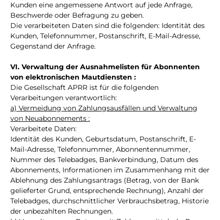
Kunden eine angemessene Antwort auf jede Anfrage,
Beschwerde oder Befragung zu geben.
Die verarbeiteten Daten sind die folgenden: Identität des
Kunden, Telefonnummer, Postanschrift, E-Mail-Adresse,
Gegenstand der Anfrage.
VI. Verwaltung der Ausnahmelisten für Abonnenten
von elektronischen Mautdiensten :
Die Gesellschaft APRR ist für die folgenden
Verarbeitungen verantwortlich:
a) Vermeidung von Zahlungsausfällen und Verwaltung
von Neuabonnements :
Verarbeitete Daten:
Identität des Kunden, Geburtsdatum, Postanschrift, E-
Mail-Adresse, Telefonnummer, Abonnentennummer,
Nummer des Telebadges, Bankverbindung, Datum des
Abonnements, Informationen im Zusammenhang mit der
Ablehnung des Zahlungsantrags (Betrag, von der Bank
gelieferter Grund, entsprechende Rechnung), Anzahl der
Telebadges, durchschnittlicher Verbrauchsbetrag, Historie
der unbezahlten Rechnungen.