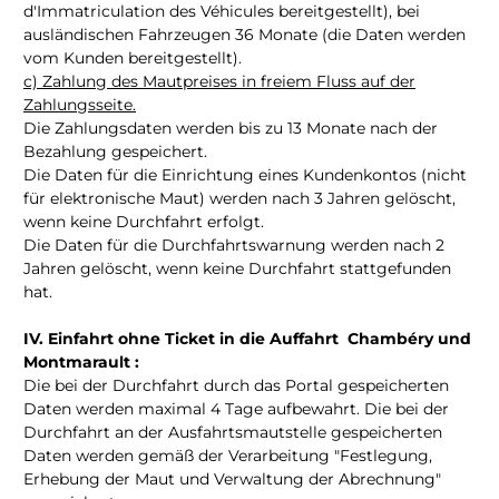
d'Immatriculation des Véhicules bereitgestellt), bei
ausländischen Fahrzeugen 36 Monate (die Daten werden
vom Kunden bereitgestellt).
c) Zahlung des Mautpreises in freiem Fluss auf der
Zahlungsseite.
Die Zahlungsdaten werden bis zu 13 Monate nach der
Bezahlung gespeichert.
Die Daten für die Einrichtung eines Kundenkontos (nicht
für elektronische Maut) werden nach 3 Jahren gelöscht,
wenn keine Durchfahrt erfolgt.
Die Daten für die Durchfahrtswarnung werden nach 2
Jahren gelöscht, wenn keine Durchfahrt stattgefunden
hat.
IV. Einfahrt ohne Ticket in die Auffahrt Chambéry und
Montmarault :
Die bei der Durchfahrt durch das Portal gespeicherten
Daten werden maximal 4 Tage aufbewahrt. Die bei der
Durchfahrt an der Ausfahrtsmautstelle gespeicherten
Daten werden gemäß der Verarbeitung "Festlegung,
Erhebung der Maut und Verwaltung der Abrechnung"