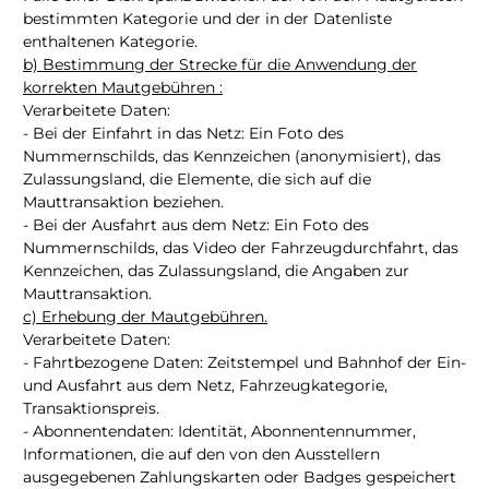
bestimmten Kategorie und der in der Datenliste
enthaltenen Kategorie.
b) Bestimmung der Strecke für die Anwendung der
korrekten Mautgebühren :
Verarbeitete Daten:
- Bei der Einfahrt in das Netz: Ein Foto des
Nummernschilds, das Kennzeichen (anonymisiert), das
Zulassungsland, die Elemente, die sich auf die
Mauttransaktion beziehen.
- Bei der Ausfahrt aus dem Netz: Ein Foto des
Nummernschilds, das Video der Fahrzeugdurchfahrt, das
Kennzeichen, das Zulassungsland, die Angaben zur
Mauttransaktion.
c) Erhebung der Mautgebühren.
Verarbeitete Daten:
- Fahrtbezogene Daten: Zeitstempel und Bahnhof der Ein-
und Ausfahrt aus dem Netz, Fahrzeugkategorie,
Transaktionspreis.
- Abonnentendaten: Identität, Abonnentennummer,
Informationen, die auf den von den Ausstellern
ausgegebenen Zahlungskarten oder Badges gespeichert