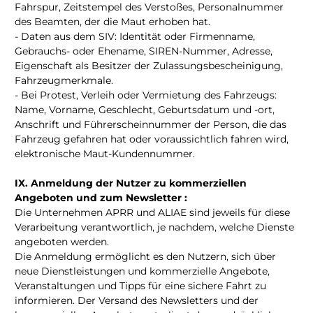
Fahrspur, Zeitstempel des Verstoßes, Personalnummer
des Beamten, der die Maut erhoben hat.
- Daten aus dem SIV: Identität oder Firmenname,
Gebrauchs- oder Ehename, SIREN-Nummer, Adresse,
Eigenschaft als Besitzer der Zulassungsbescheinigung,
Fahrzeugmerkmale.
- Bei Protest, Verleih oder Vermietung des Fahrzeugs:
Name, Vorname, Geschlecht, Geburtsdatum und -ort,
Anschrift und Führerscheinnummer der Person, die das
Fahrzeug gefahren hat oder voraussichtlich fahren wird,
elektronische Maut-Kundennummer.
IX. Anmeldung der Nutzer zu kommerziellen
Angeboten und zum Newsletter :
Die Unternehmen APRR und ALIAE sind jeweils für diese
Verarbeitung verantwortlich, je nachdem, welche Dienste
angeboten werden.
Die Anmeldung ermöglicht es den Nutzern, sich über
neue Dienstleistungen und kommerzielle Angebote,
Veranstaltungen und Tipps für eine sichere Fahrt zu
informieren. Der Versand des Newsletters und der