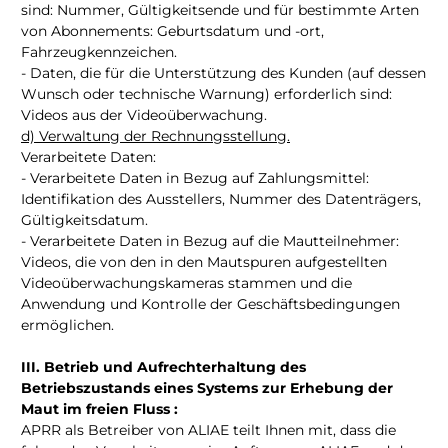
sind: Nummer, Gültigkeitsende und für bestimmte Arten
von Abonnements: Geburtsdatum und -ort,
Fahrzeugkennzeichen.
- Daten, die für die Unterstützung des Kunden (auf dessen
Wunsch oder technische Warnung) erforderlich sind:
Videos aus der Videoüberwachung.
d) Verwaltung der Rechnungsstellung.
Verarbeitete Daten:
- Verarbeitete Daten in Bezug auf Zahlungsmittel:
Identifikation des Ausstellers, Nummer des Datenträgers,
Gültigkeitsdatum.
- Verarbeitete Daten in Bezug auf die Mautteilnehmer:
Videos, die von den in den Mautspuren aufgestellten
Videoüberwachungskameras stammen und die
Anwendung und Kontrolle der Geschäftsbedingungen
ermöglichen.
III. Betrieb und Aufrechterhaltung des
Betriebszustands eines Systems zur Erhebung der
Maut im freien Fluss :
APRR als Betreiber von ALIAE teilt Ihnen mit, dass die