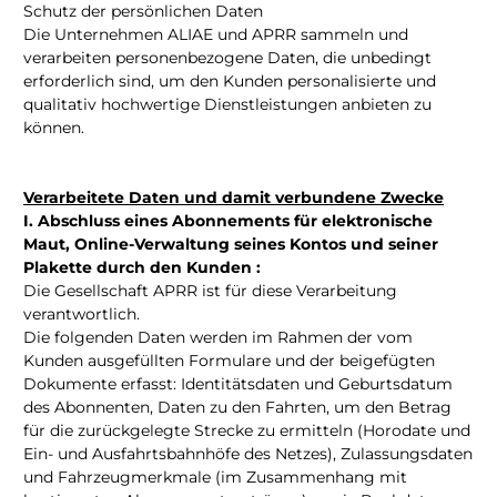
Schutz der persönlichen Daten
Die Unternehmen ALIAE und APRR sammeln und
verarbeiten personenbezogene Daten, die unbedingt
erforderlich sind, um den Kunden personalisierte und
qualitativ hochwertige Dienstleistungen anbieten zu
können.
Verarbeitete Daten und damit verbundene Zwecke
I. Abschluss eines Abonnements für elektronische
Maut, Online-Verwaltung seines Kontos und seiner
Plakette durch den Kunden :
Die Gesellschaft APRR ist für diese Verarbeitung
verantwortlich.
Die folgenden Daten werden im Rahmen der vom
Kunden ausgefüllten Formulare und der beigefügten
Dokumente erfasst: Identitätsdaten und Geburtsdatum
des Abonnenten, Daten zu den Fahrten, um den Betrag
für die zurückgelegte Strecke zu ermitteln (Horodate und
Ein- und Ausfahrtsbahnhöfe des Netzes), Zulassungsdaten
und Fahrzeugmerkmale (im Zusammenhang mit