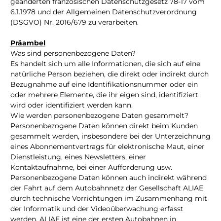
geänderten französischen Datenschutzgesetz 78-17 vom
6.1.1978 und der Allgemeinen Datenschutzverordnung
(DSGVO) Nr. 2016/679 zu verarbeiten.
Präambel
Was sind personenbezogene Daten?
Es handelt sich um alle Informationen, die sich auf eine
natürliche Person beziehen, die direkt oder indirekt durch
Bezugnahme auf eine Identifikationsnummer oder ein
oder mehrere Elemente, die ihr eigen sind, identifiziert
wird oder identifiziert werden kann.
Wie werden personenbezogene Daten gesammelt?
Personenbezogene Daten können direkt beim Kunden
gesammelt werden, insbesondere bei der Unterzeichnung
eines Abonnementvertrags für elektronische Maut, einer
Dienstleistung, eines Newsletters, einer
Kontaktaufnahme, bei einer Aufforderung usw.
Personenbezogene Daten können auch indirekt während
der Fahrt auf dem Autobahnnetz der Gesellschaft ALIAE
durch technische Vorrichtungen im Zusammenhang mit
der Informatik und der Videoüberwachung erfasst
werden. ALIAE ist eine der ersten Autobahnen in