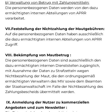
b) Verwaltung von Betrug mit Zahlungsmitteln:
Die personenbezogenen Daten werden von den dazu
ermächtigten internen Abteilungen von APRR
verarbeitet.
VII.Feststellung der Nichtzahlung der Mautgebühren:
Auf die personenbezogenen Daten haben ausschließlich
die dazu ermächtigten internen Abteilungen von APRR
Zugriff.
VIII. Bekämpfung von Mautbetrug :
Die personenbezogenen Daten sind ausschließlich den
dazu ermächtigten internen Dienststellen zugänglich,
mit Ausnahme der Daten zu Strafzetteln wegen
Nichtbezahlung der Maut, die den ordnungsgemäß
ermächtigten Verwaltern des MIV sowie dem Beamten
der Staatsanwaltschaft im Falle der Nichtbezahlung des
Zahlungsbescheids übermittelt werden.
IX. Anmeldung der Nutzer zu kommerziellen
Angeboten und zum Newsletter :