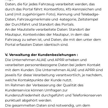
Daten, die für jedes Fahrzeug verarbeitet werden, das
durch das Portal fährt: Kontextfoto, Kfz-Kennzeichen und
Land (mit zugehörigem Foto), Kennung und Telebadge-
Daten, Fahrzeugmerkmale und -kategorie, Zeitstempel
der Durchfahrt und Standort des Portals.
An der Mautstelle verarbeitete Daten: Standort der
Mautspur, Kontextvideo der Mautspur, in dem das
Fahrzeug zu sehen ist, und Daten, die mit den unter dem
Portal erfassten Daten identisch sind.
V. Verwaltung der Kundenbeziehungen :
Die Unternehmen ALIAE und APRR erheben und
verarbeiten personenbezogene Daten bei jedem Kontakt
mit dem Kunden. Die Unternehmen ALIAE und APRR sind
jeweils für diese Verarbeitung verantwortlich, je nachdem,
welche Kontaktpunkte der Kunde nutzt.
Im Rahmen der Verbesserung der Qualität des
Kundenservice können Umfragen zur
Kundenzufriedenheit durchgeführt und Telefonkonserven
punktuell abgehört werden.
Die gesammelten Daten sind notwendig, um dem