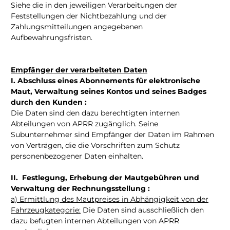
Siehe die in den jeweiligen Verarbeitungen der
Feststellungen der Nichtbezahlung und der
Zahlungsmitteilungen angegebenen
Aufbewahrungsfristen.
Empfänger der verarbeiteten Daten
I. Abschluss eines Abonnements für elektronische
Maut, Verwaltung seines Kontos und seines Badges
durch den Kunden :
Die Daten sind den dazu berechtigten internen
Abteilungen von APRR zugänglich. Seine
Subunternehmer sind Empfänger der Daten im Rahmen
von Verträgen, die die Vorschriften zum Schutz
personenbezogener Daten einhalten.
II. Festlegung, Erhebung der Mautgebühren und
Verwaltung der Rechnungsstellung :
a) Ermittlung des Mautpreises in Abhängigkeit von der
Fahrzeugkategorie:
Die Daten sind ausschließlich den
dazu befugten internen Abteilungen von APRR