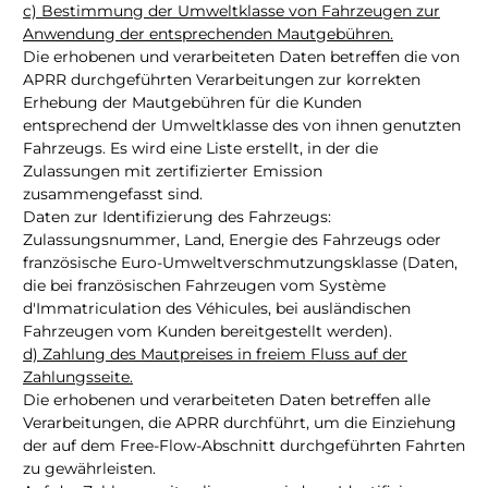
c) Bestimmung der Umweltklasse von Fahrzeugen zur
Anwendung der entsprechenden Mautgebühren.
Die erhobenen und verarbeiteten Daten betreffen die von
APRR durchgeführten Verarbeitungen zur korrekten
Erhebung der Mautgebühren für die Kunden
entsprechend der Umweltklasse des von ihnen genutzten
Fahrzeugs. Es wird eine Liste erstellt, in der die
Zulassungen mit zertifizierter Emission
zusammengefasst sind.
Daten zur Identifizierung des Fahrzeugs:
Zulassungsnummer, Land, Energie des Fahrzeugs oder
französische Euro-Umweltverschmutzungsklasse (Daten,
die bei französischen Fahrzeugen vom Système
d'Immatriculation des Véhicules, bei ausländischen
Fahrzeugen vom Kunden bereitgestellt werden).
d) Zahlung des Mautpreises in freiem Fluss auf der
Zahlungsseite.
Die erhobenen und verarbeiteten Daten betreffen alle
Verarbeitungen, die APRR durchführt, um die Einziehung
der auf dem Free-Flow-Abschnitt durchgeführten Fahrten
zu gewährleisten.