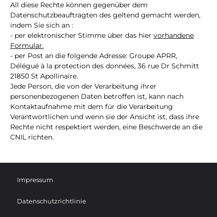
All diese Rechte können gegenüber dem
Datenschutzbeauftragten des geltend gemacht werden,
indem Sie sich an :
- per elektronischer Stimme über das hier
vorhandene
Formular.
- per Post an die folgende Adresse: Groupe APRR,
Délégué à la protection des données, 36 rue Dr Schmitt
21850 St Apollinaire.
Jede Person, die von der Verarbeitung ihrer
personenbezogenen Daten betroffen ist, kann nach
Kontaktaufnahme mit dem für die Verarbeitung
Verantwortlichen und wenn sie der Ansicht ist, dass ihre
Rechte nicht respektiert werden, eine Beschwerde an die
CNIL richten.
Impressum
Datenschutzrichtlinie