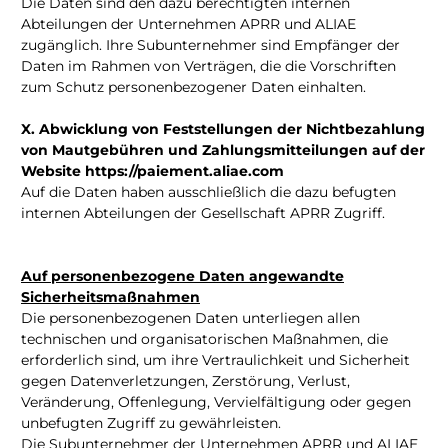
Die Daten sind den dazu berechtigten internen
Abteilungen der Unternehmen APRR und ALIAE
zugänglich. Ihre Subunternehmer sind Empfänger der
Daten im Rahmen von Verträgen, die die Vorschriften
zum Schutz personenbezogener Daten einhalten.
X. Abwicklung von Feststellungen der Nichtbezahlung
von Mautgebühren und Zahlungsmitteilungen auf der
Website https://paiement.aliae.com
Auf die Daten haben ausschließlich die dazu befugten
internen Abteilungen der Gesellschaft APRR Zugriff.
Auf personenbezogene Daten angewandte
Sicherheitsmaßnahmen
Die personenbezogenen Daten unterliegen allen
technischen und organisatorischen Maßnahmen, die
erforderlich sind, um ihre Vertraulichkeit und Sicherheit
gegen Datenverletzungen, Zerstörung, Verlust,
Veränderung, Offenlegung, Vervielfältigung oder gegen
unbefugten Zugriff zu gewährleisten.
Die Subunternehmer der Unternehmen APRR und ALIAE