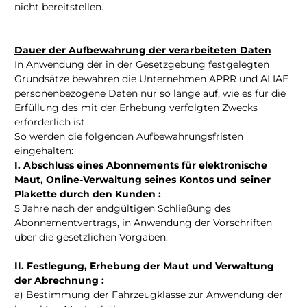
nicht bereitstellen.
Dauer der Aufbewahrung der verarbeiteten Daten
In Anwendung der in der Gesetzgebung festgelegten
Grundsätze bewahren die Unternehmen APRR und ALIAE
personenbezogene Daten nur so lange auf, wie es für die
Erfüllung des mit der Erhebung verfolgten Zwecks
erforderlich ist.
So werden die folgenden Aufbewahrungsfristen
eingehalten:
I. Abschluss eines Abonnements für elektronische
Maut, Online-Verwaltung seines Kontos und seiner
Plakette durch den Kunden :
5 Jahre nach der endgültigen Schließung des
Abonnementvertrags, in Anwendung der Vorschriften
über die gesetzlichen Vorgaben.
II. Festlegung, Erhebung der Maut und Verwaltung
der Abrechnung :
a) Bestimmung der Fahrzeugklasse zur Anwendung der