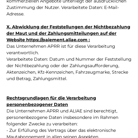
kommerziellen Angebote unterliegt der ausdrücklichen
Zustimmung der Nutzer. Verarbeitete Daten: E-Mail-
Adresse.
X. Abwicklung der Feststellungen der Nichtbezahlung
der Maut und der Zahlungsmitteilungen auf der
Website https://paiement.aliae.com :
Das Unternehmen APRR ist für diese Verarbeitung
verantwortlich.
Verarbeitete Daten: Datum und Nummer der Feststellung
der Nichtbezahlung oder der Zahlungsaufforderung,
Aktenzeichen, Kfz-Kennzeichen, Fahrzeugmarke, Strecke
und Betrag, Zahlungsmittel.
Rechtsgrundlagen für die Verarbeitung
personenbezogener Daten
Die Unternehmen APRR und ALIAE sind berechtigt,
personenbezogene Daten insbesondere im Rahmen
folgender Zwecke zu verarbeiten:
- Zur Erfüllung des Vertrags über das elektronische
Mautabonnement in allen seinen Aspekten.