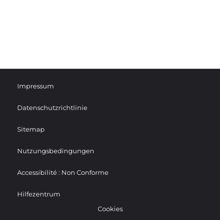
Impressum
Datenschutzrichtlinie
Sitemap
Nutzungsbedingungen
Accessibilité : Non Conforme
Hilfezentrum
Cookies