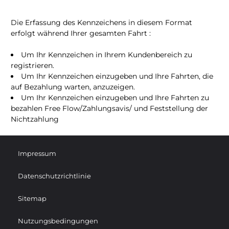
Die Erfassung des Kennzeichens in diesem Format
erfolgt während Ihrer gesamten Fahrt :
Um Ihr Kennzeichen in Ihrem Kundenbereich zu
registrieren.
Um Ihr Kennzeichen einzugeben und Ihre Fahrten, die
auf Bezahlung warten, anzuzeigen.
Um Ihr Kennzeichen einzugeben und Ihre Fahrten zu
bezahlen Free Flow/Zahlungsavis/ und Feststellung der
Nichtzahlung
Impressum
Datenschutzrichtlinie
Sitemap
Nutzungsbedingungen