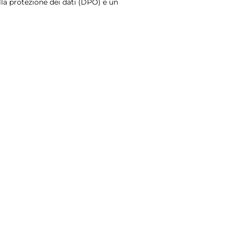
lla protezione dei dati (DPO) e un