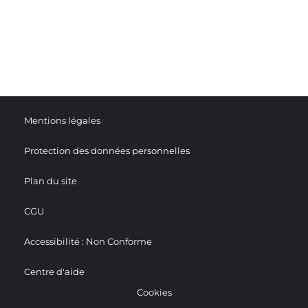
Mentions légales
Protection des données personnelles
Plan du site
CGU
Accessibilité : Non Conforme
Centre d'aide
Cookies