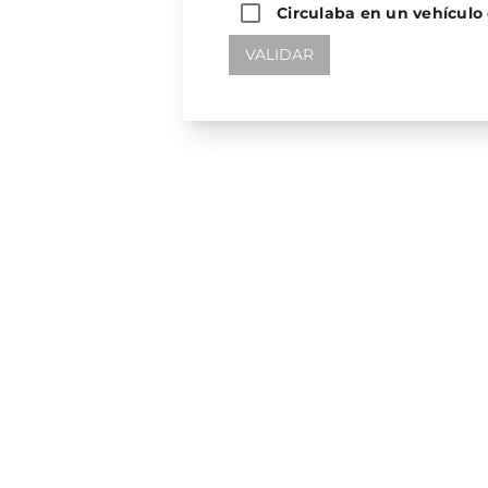
Circulaba en un vehículo 
VALIDAR