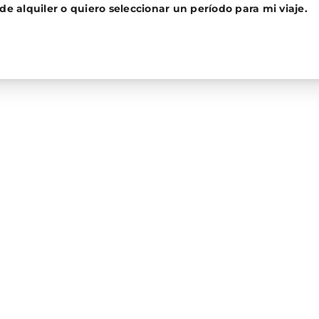
de alquiler o quiero seleccionar un período para mi viaje.