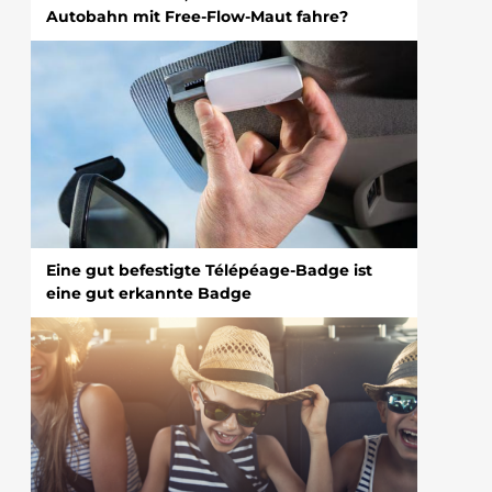
Autobahn mit Free-Flow-Maut fahre?
Eine gut befestigte Télépéage-Badge ist
eine gut erkannte Badge