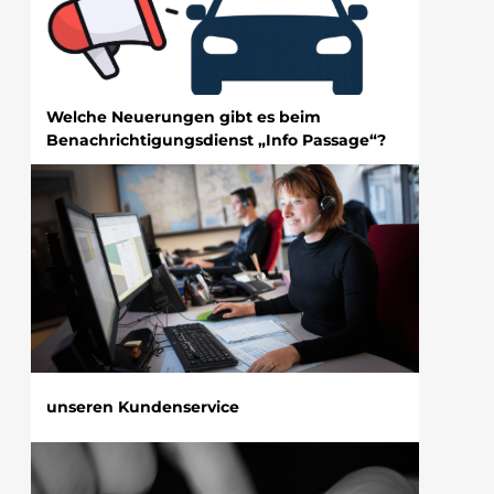
Welche Neuerungen gibt es beim
Benachrichtigungsdienst „Info Passage“?
unseren Kundenservice