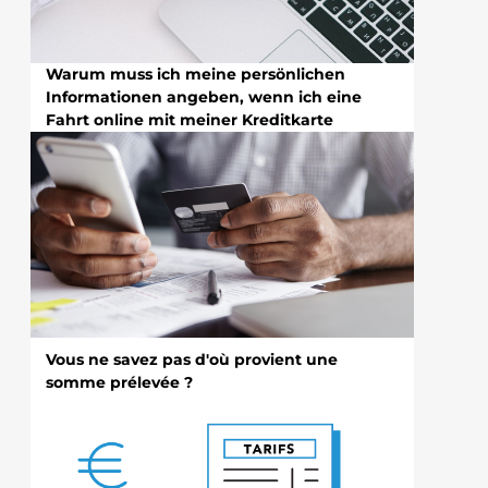
Warum muss ich meine persönlichen
Informationen angeben, wenn ich eine
Fahrt online mit meiner Kreditkarte
bezahle?
Vous ne savez pas d'où provient une
somme prélevée ?