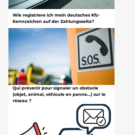
Wie registriere ich mein deutsches Kfz-
Kennzeichen auf der Zahlungsseite?
Qui prévenir pour signaler un obstacle
(objet, animal, véhicule en panne...) sur le
réseau ?