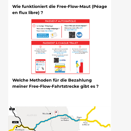
Wie funktioniert die Free-Flow-Maut (Péage
en flux libre) ?
Welche Methoden für die Bezahlung
meiner Free-Flow-Fahrtstrecke gibt es ?