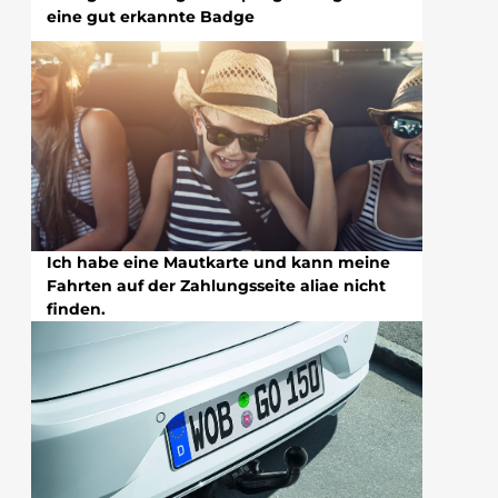
eine gut erkannte Badge
Ich habe eine Mautkarte und kann meine
Fahrten auf der Zahlungsseite aliae nicht
finden.