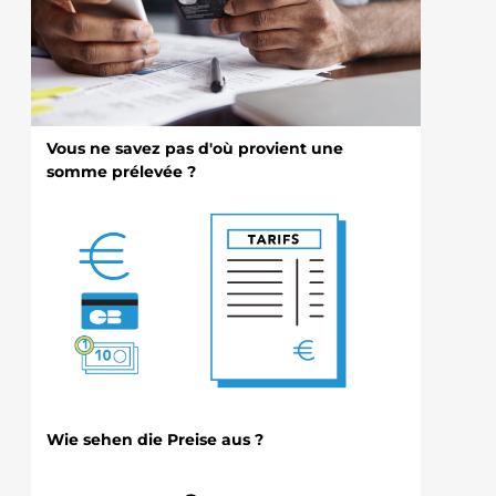
Vous ne savez pas d'où provient une
somme prélevée ?
Wie sehen die Preise aus ?