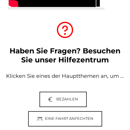
Haben Sie Fragen? Besuchen
Sie unser Hilfezentrum
Klicken Sie eines der Hauptthemen an, um …
BEZAHLEN
EINE FAHRT ANFECHTEN