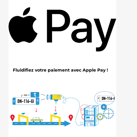
Fluidifiez votre paiement avec Apple Pay !