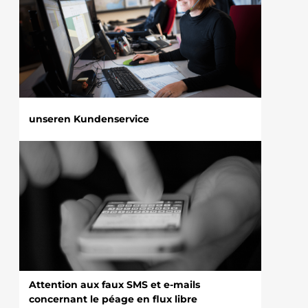
unseren Kundenservice
Attention aux faux SMS et e-mails
concernant le péage en flux libre