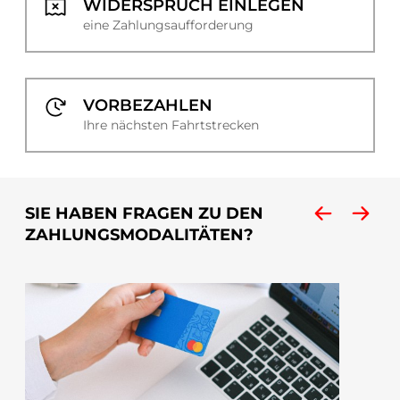
WIDERSPRUCH EINLEGEN
eine Zahlungsaufforderung
VORBEZAHLEN
Ihre nächsten Fahrtstrecken
SIE HABEN FRAGEN ZU DEN
ZAHLUNGSMODALITÄTEN?