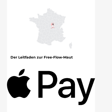
Der Leitfaden zur Free-Flow-Maut