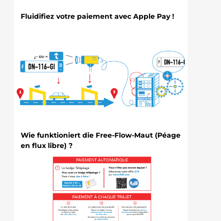
Fluidifiez votre paiement avec Apple Pay !
Wie funktioniert die Free-Flow-Maut (Péage
en flux libre) ?