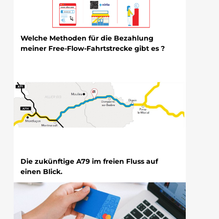
Welche Methoden für die Bezahlung
meiner Free-Flow-Fahrtstrecke gibt es ?
Die zukünftige A79 im freien Fluss auf
einen Blick.