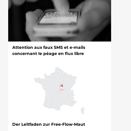
Attention aux faux SMS et e-mails
concernant le péage en flux libre
Der Leitfaden zur Free-Flow-Maut