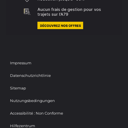
Impressum
Datenschutzrichtlinie
Sitemap
Nutzungsbedingungen
Accessibilité : Non Conforme
Hilfezentrum