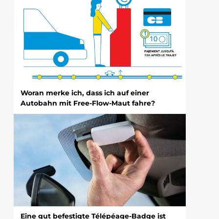
Woran merke ich, dass ich auf einer
Autobahn mit Free-Flow-Maut fahre?
Eine gut befestigte Télépéage-Badge ist