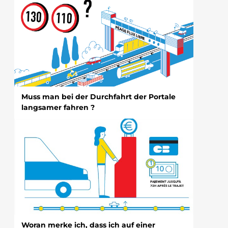
Muss man bei der Durchfahrt der Portale
langsamer fahren ?
Woran merke ich, dass ich auf einer