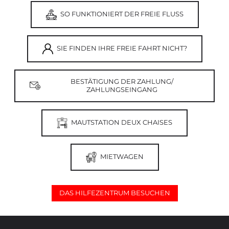
SO FUNKTIONIERT DER FREIE FLUSS
SIE FINDEN IHRE FREIE FAHRT NICHT?
BESTÄTIGUNG DER ZAHLUNG/
ZAHLUNGSEINGANG
MAUTSTATION DEUX CHAISES
MIETWAGEN
DAS HILFEZENTRUM BESUCHEN