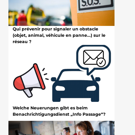
Qui prévenir pour signaler un obstacle
(objet, animal, véhicule en panne...) sur le
réseau ?
Welche Neuerungen gibt es beim
Benachrichtigungsdienst „Info Passage“?