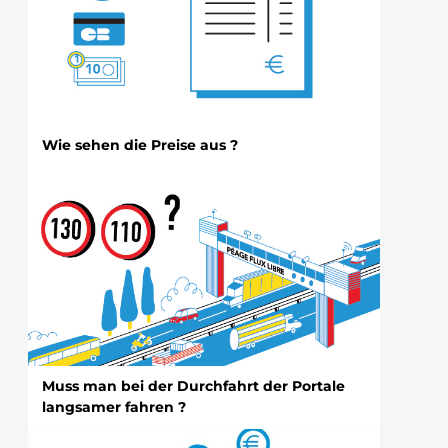
Wie sehen die Preise aus ?
Muss man bei der Durchfahrt der Portale
langsamer fahren ?