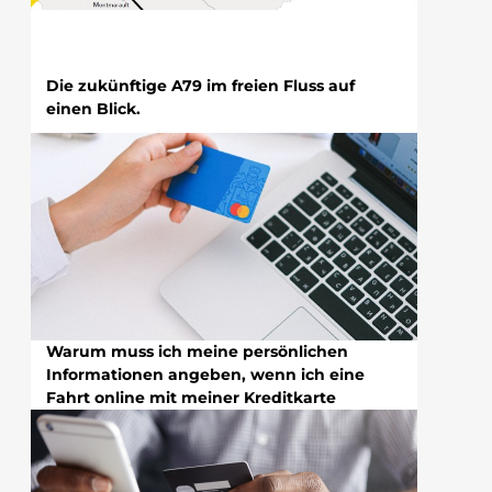
Die zukünftige A79 im freien Fluss auf
einen Blick.
Warum muss ich meine persönlichen
Informationen angeben, wenn ich eine
Fahrt online mit meiner Kreditkarte
bezahle?