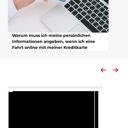
Warum muss ich meine persönlichen
Informationen angeben, wenn ich eine
Fahrt online mit meiner Kreditkarte
bezahle?