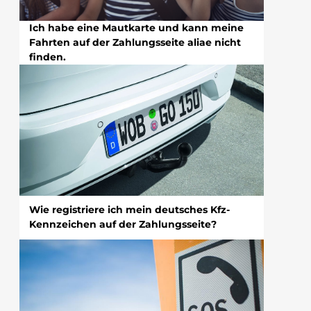
Ich habe eine Mautkarte und kann meine
Fahrten auf der Zahlungsseite aliae nicht
finden.
Wie registriere ich mein deutsches Kfz-
Kennzeichen auf der Zahlungsseite?