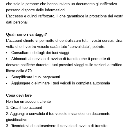
che solo le persone che hanno inviato un documento giustificativo
possano disporre delle informazioni.
L'accesso è quindi rafforzato, il che garantisce la protezione dei vostri
dati personali
Quali sono i vantaggi?
L'account cliente vi permette di centralizzare tutti i vostri servizi. Una
volta che il vostro veicolo sarà stato "convalidato", potrete:
Consultare i dettagli dei tuoi viaggi
Abbonarti al servizio di avviso di transito che ti permette di
ricevere notifiche durante i tuoi prossimi viaggi sulle sezioni a traffico
libero della A79
Semplificare i tuoi pagamenti
Aggiungere o eliminare i tuoi veicoli in completa autonomia
Cosa devi fare
Non hai un account cliente
1. Crea il tuo account
2. Aggiungi e convalida il tuo veicolo inviandoci un documento
giustificativo
3. Ricordatevi di sottoscrivere il servizio di avviso di transito