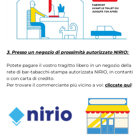
3. Presso un negozio di prossimità autorizzato NIRIO:
Potete pagare il vostro tragitto libero in un negozio della
rete di bar-tabacchi-stampa autorizzata NIRIO, in contanti
o con carta di credito.
Per trovare il commerciante più vicino a voi:
cliccate qui
!