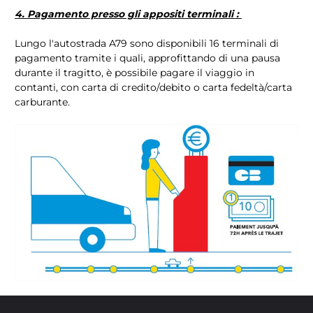
4. Pagamento presso gli appositi terminali :
Lungo l'autostrada A79 sono disponibili 16 terminali di
pagamento tramite i quali, approfittando di una pausa
durante il tragitto, è possibile pagare il viaggio in
contanti, con carta di credito/debito o carta fedeltà/carta
carburante.