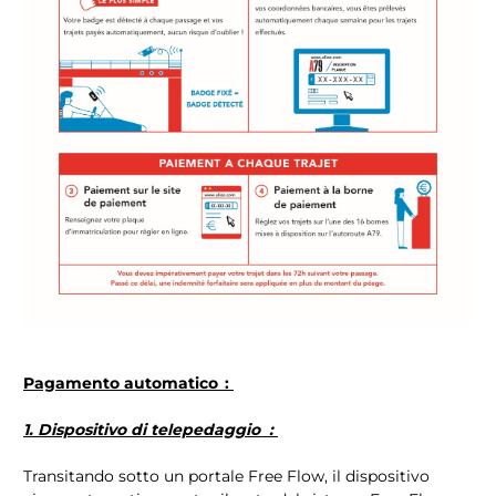
Pagamento automatico :
1. Dispositivo di telepedaggio :
Transitando sotto un portale Free Flow, il dispositivo