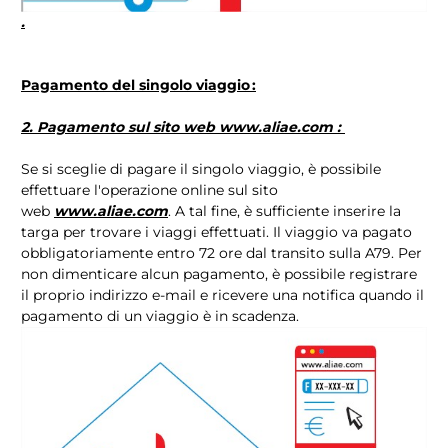
.
Pagamento del singolo viaggio :
2. Pagamento sul sito web
www.aliae.com
:
Se si sceglie di pagare il singolo viaggio, è possibile
effettuare l'operazione online sul sito
web
www.aliae.com
. A tal fine, è sufficiente inserire la
targa per trovare i viaggi effettuati. Il viaggio va pagato
obbligatoriamente entro 72 ore dal transito sulla A79. Per
non dimenticare alcun pagamento, è possibile registrare
il proprio indirizzo e-mail e ricevere una notifica quando il
pagamento di un viaggio è in scadenza.