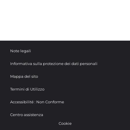
Note legali
Informativa sulla protezione dei dati personali
Mappa del sito
Termini di Utilizzo
Accessibilité : Non Conforme
Centro assistenza
Cookie