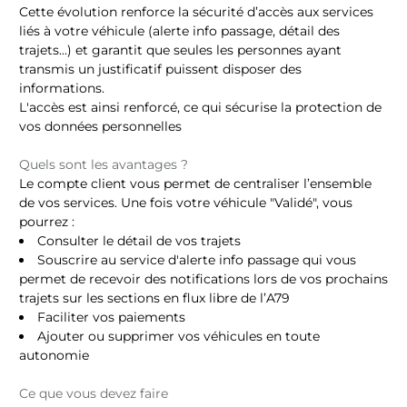
Cette évolution renforce la sécurité d’accès aux services
liés à votre véhicule (alerte info passage, détail des
trajets...) et garantit que seules les personnes ayant
transmis un justificatif puissent disposer des
informations.
L'accès est ainsi renforcé, ce qui sécurise la protection de
vos données personnelles
Quels sont les avantages ?
Le compte client vous permet de centraliser l’ensemble
de vos services.
Une fois votre véhicule "Validé", vous
pourrez :
Consulter le détail de vos trajets
Souscrire au service d'alerte info passage qui vous
permet de recevoir des notifications lors de vos prochains
trajets sur les sections en flux libre de l’A79
Faciliter vos paiements
Ajouter ou supprimer vos véhicules en toute
autonomie
Ce que vous devez faire