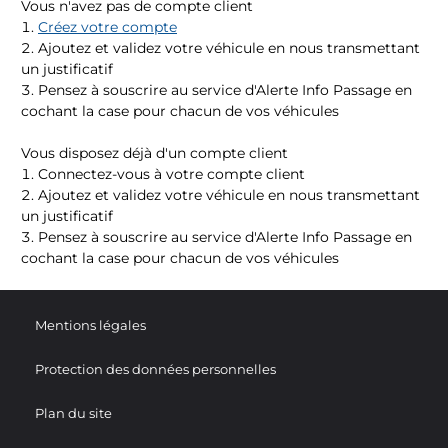
Vous n'avez pas de compte client
Créez votre compte
Ajoutez et validez votre véhicule en nous transmettant
un justificatif
Pensez à souscrire au service d'Alerte Info Passage en
cochant la case pour chacun de vos véhicules
Vous disposez déjà d'un compte client
Connectez-vous à votre compte client
Ajoutez et validez votre véhicule en nous transmettant
un justificatif
Pensez à souscrire au service d'Alerte Info Passage en
cochant la case pour chacun de vos véhicules
Mentions légales
Protection des données personnelles
Plan du site