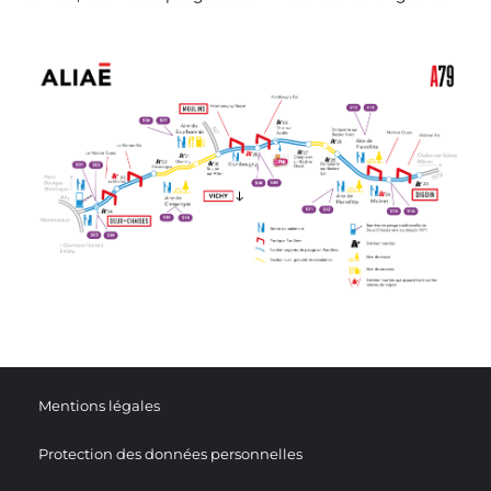
Mentions légales
Protection des données personnelles